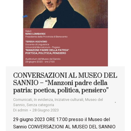
CONVERSAZIONI AL MUSEO DEL
SANNIO – “Manzoni padre della
patria: poetica, politica, pensiero”
Comunicati
,
In evidenza
,
Iniziative culturali
,
Museo del
Sannio
,
Senza categoria
Di
admin
28 Giugno 2023
29 giugno 2023 ORE 17.00 presso il Museo del
Sannio CONVERSAZIONI AL MUSEO DEL SANNIO