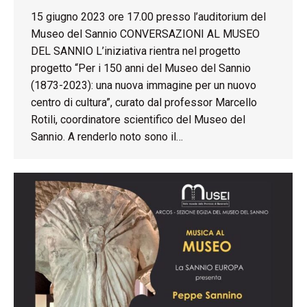
15 giugno 2023 ore 17.00 presso l’auditorium del
Museo del Sannio CONVERSAZIONI AL MUSEO
DEL SANNIO L’iniziativa rientra nel progetto
progetto “Per i 150 anni del Museo del Sannio
(1873-2023): una nuova immagine per un nuovo
centro di cultura”, curato dal professor Marcello
Rotili, coordinatore scientifico del Museo del
Sannio. A renderlo noto sono il…