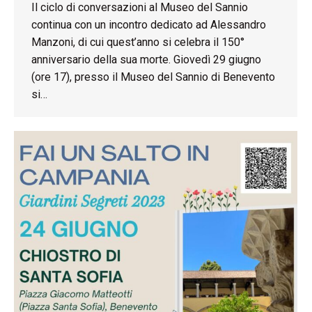
Il ciclo di conversazioni al Museo del Sannio
continua con un incontro dedicato ad Alessandro
Manzoni, di cui quest’anno si celebra il 150°
anniversario della sua morte. Giovedì 29 giugno
(ore 17), presso il Museo del Sannio di Benevento
si…