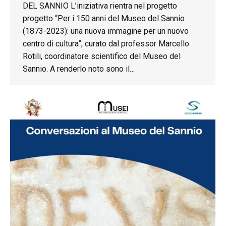
DEL SANNIO L’iniziativa rientra nel progetto
progetto “Per i 150 anni del Museo del Sannio
(1873-2023): una nuova immagine per un nuovo
centro di cultura”, curato dal professor Marcello
Rotili, coordinatore scientifico del Museo del
Sannio. A renderlo noto sono il…