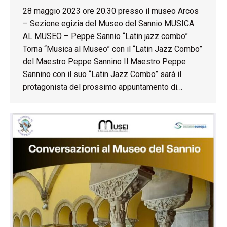
28 maggio 2023 ore 20.30 presso il museo Arcos
– Sezione egizia del Museo del Sannio MUSICA
AL MUSEO – Peppe Sannio “Latin jazz combo”
Torna “Musica al Museo” con il “Latin Jazz Combo”
del Maestro Peppe Sannino Il Maestro Peppe
Sannino con il suo “Latin Jazz Combo” sarà il
protagonista del prossimo appuntamento di…