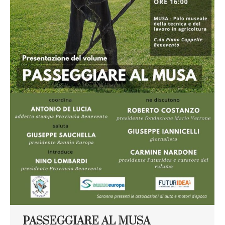
PASSEGGIARE AL MUSA