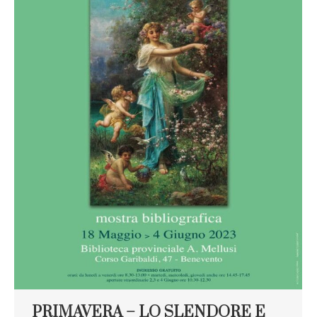
PRIMAVERA – LO SLENDORE E