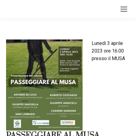
Lunedì 3 aprile
2023 ore 16.00
presso il MUSA
PASSEGGIARE AL MUSA