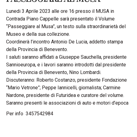
Lunedi 3 Aprile 2023 alle ore 16 presso il MUSA in
Contrada Piano Cappelle sarà presentato il Volume
“Passeggiare al Musa”, un testo sulla straordinarietà del
Museo e della sua collezione.
Coordinerà l’incontro Antonio De Lucia, addetto stampa
della Provincia di Benevento.
I saluti saranno affidati a Giuseppe Sauchella, presidente
Sannioeuropa, e i lavori saranno introdotti dal presidente
della Provincia di Benevento, Nino Lombardi.
Discuteranno: Roberto Costanzo, presidente Fondazione
“Mario Vetrone”; Peppe Iannicelli, giornalista; Carmine
Nardone, presidente di Futuridea e curatore del volume.
Saranno presenti le associazioni di auto e motori d’epoca
Per info 3457542984