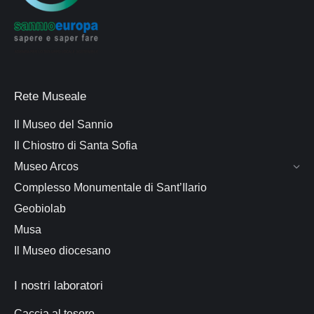
Rete Museale
Il Museo del Sannio
Il Chiostro di Santa Sofia
Museo Arcos
Complesso Monumentale di Sant’Ilario
Geobiolab
Musa
Il Museo diocesano
I nostri laboratori
Caccia al tesoro