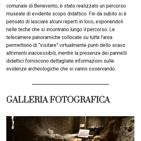
comunale di Benevento, è stato realizzato un percorso
museale di evidente scopo didattico. Fin da subito si è
pensato di lasciare alcuni reperti in loco, esponendoli
nelle teche che si incontrano lungo il percorso. Le
telecamere panoramiche collocate su tutta l’area
permettono di “visitare” virtualmente punti dello scavo
altrimenti inaccessibili, mentre la presenza dei pannelli
didattici forniscono dettagliate informazioni sulle
evidenze archeologiche che si vanno osservando.
GALLERIA FOTOGRAFICA