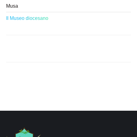
Musa
Il Museo diocesano