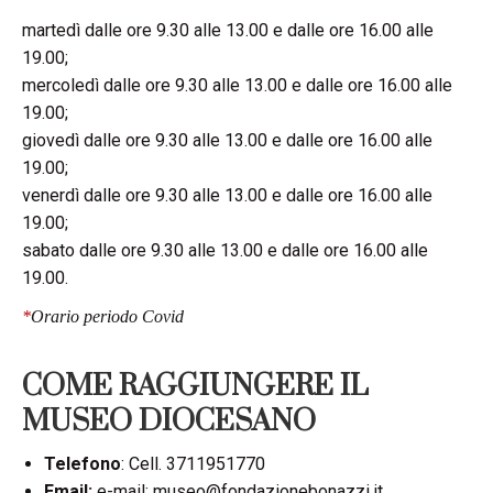
martedì dalle ore 9.30 alle 13.00 e dalle ore 16.00 alle
19.00;
mercoledì dalle ore 9.30 alle 13.00 e dalle ore 16.00 alle
19.00;
giovedì dalle ore 9.30 alle 13.00 e dalle ore 16.00 alle
19.00;
venerdì dalle ore 9.30 alle 13.00 e dalle ore 16.00 alle
19.00;
sabato dalle ore 9.30 alle 13.00 e dalle ore 16.00 alle
19.00.
*
Orario periodo Covid
COME RAGGIUNGERE IL
MUSEO DIOCESANO
Telefono
: Cell. 3711951770
Email:
e-mail: museo@fondazionebonazzi.it