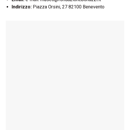
Indirizzo:
Piazza Orsini, 27 82100 Benevento