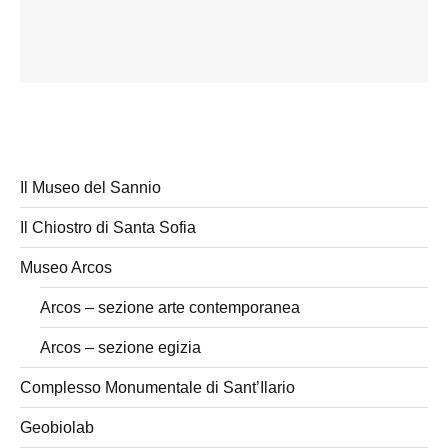
Il Museo del Sannio
Il Chiostro di Santa Sofia
Museo Arcos
Arcos – sezione arte contemporanea
Arcos – sezione egizia
Complesso Monumentale di Sant’Ilario
Geobiolab