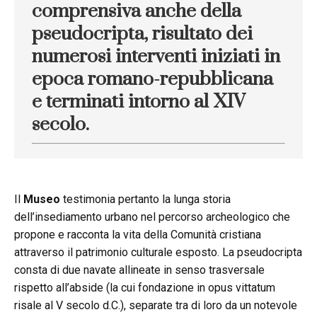
comprensiva anche della
pseudocripta, risultato dei
numerosi interventi iniziati in
epoca romano-repubblicana
e terminati intorno al XIV
secolo.
Il
Museo
testimonia pertanto la lunga storia
dell’insediamento urbano nel percorso archeologico che
propone e racconta la vita della Comunità cristiana
attraverso il patrimonio culturale esposto. La pseudocripta
consta di due navate allineate in senso trasversale
rispetto all’abside (la cui fondazione in opus vittatum
risale al V secolo d.C.), separate tra di loro da un notevole