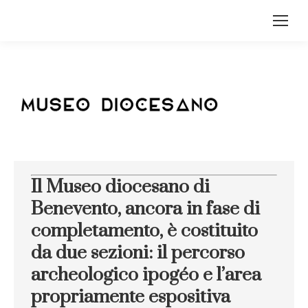
Il Museo diocesano di
Benevento, ancora in fase di
completamento, è costituito
da due sezioni: il percorso
archeologico ipogéo e l’area
propriamente espositiva