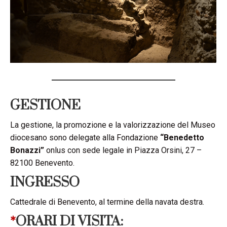
GESTIONE
La gestione, la promozione e la valorizzazione del Museo
diocesano sono delegate alla Fondazione
“Benedetto
Bonazzi”
onlus con sede legale in Piazza Orsini, 27 –
82100 Benevento.
INGRESSO
Cattedrale di Benevento, al termine della navata destra.
*
ORARI DI VISITA: