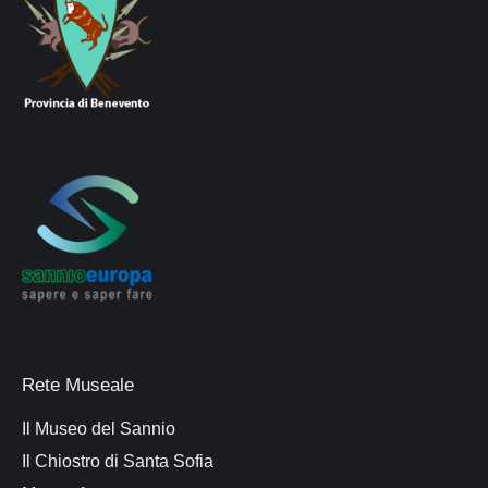
Rete Museale
Il Museo del Sannio
Il Chiostro di Santa Sofia