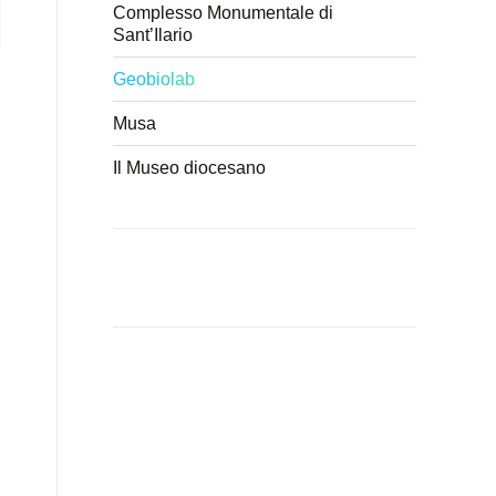
Complesso Monumentale di
Sant’Ilario
Geobiolab
Musa
Il Museo diocesano