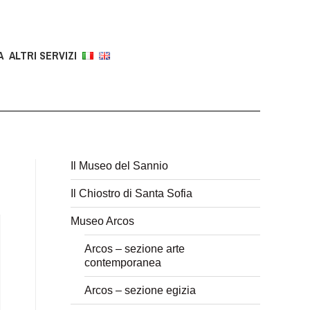
A
ALTRI SERVIZI
Il Museo del Sannio
Il Chiostro di Santa Sofia
Museo Arcos
Arcos – sezione arte
contemporanea
Arcos – sezione egizia