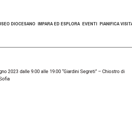
USEO DIOCESANO
IMPARA ED ESPLORA
EVENTI
PIANIFICA VISIT
gno 2023 dalle 9.00 alle 19.00 “Giardini Segreti” – Chiostro di
Sofia