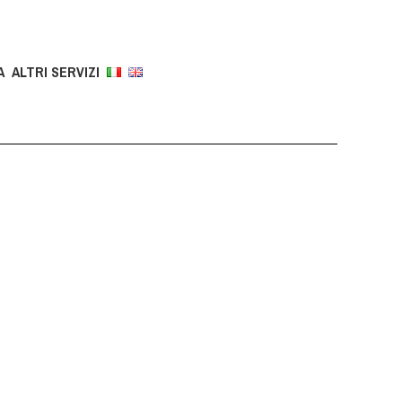
A
ALTRI SERVIZI