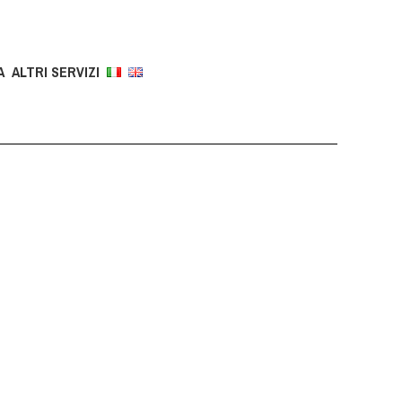
A
ALTRI SERVIZI