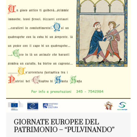
GIORNATE EUROPEE DEL
PATRIMONIO – “PULVINANDO”