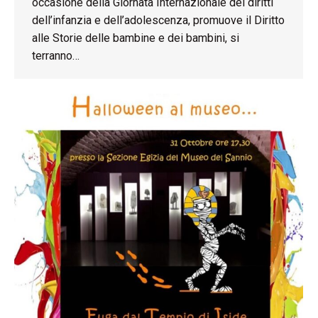
occasione della Giornata Internazionale dei diritti
dell’infanzia e dell’adolescenza, promuove il Diritto
alle Storie delle bambine e dei bambini, si
terranno…