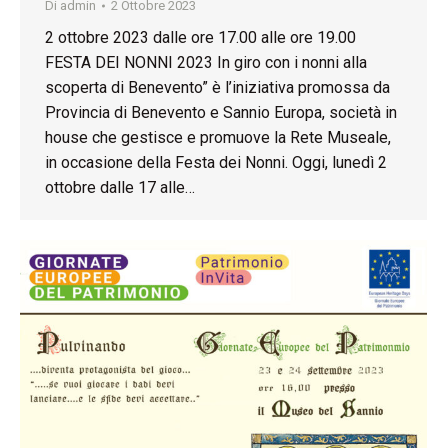
Di
admin
2 Ottobre 2023
2 ottobre 2023 dalle ore 17.00 alle ore 19.00
FESTA DEI NONNI 2023 In giro con i nonni alla
scoperta di Benevento” è l’iniziativa promossa da
Provincia di Benevento e Sannio Europa, società in
house che gestisce e promuove la Rete Museale,
in occasione della Festa dei Nonni. Oggi, lunedì 2
ottobre dalle 17 alle…