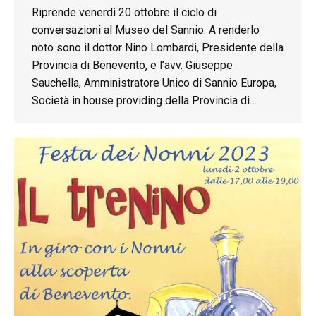
Riprende venerdì 20 ottobre il ciclo di
conversazioni al Museo del Sannio. A renderlo
noto sono il dottor Nino Lombardi, Presidente della
Provincia di Benevento, e l’avv. Giuseppe
Sauchella, Amministratore Unico di Sannio Europa,
Società in house providing della Provincia di…