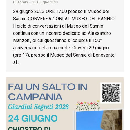
Di
admin
28 Giugno 2023
29 giugno 2023 ORE 17.00 presso il Museo del
Sannio CONVERSAZIONI AL MUSEO DEL SANNIO
Il ciclo di conversazioni al Museo del Sannio
continua con un incontro dedicato ad Alessandro
Manzoni, di cui quest’anno si celebra il 150°
anniversario della sua morte. Giovedì 29 giugno
(ore 17), presso il Museo del Sannio di Benevento
si…