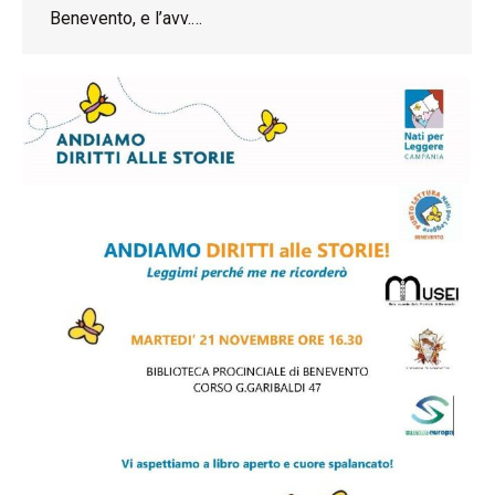
Benevento, e l’avv.…