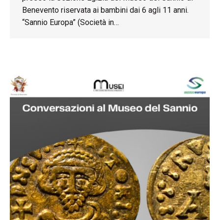
Benevento riservata ai bambini dai 6 agli 11 anni.
“Sannio Europa” (Società in…