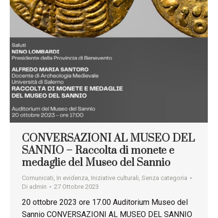
CONVERSAZIONI AL MUSEO DEL
SANNIO – Raccolta di monete e
medaglie del Museo del Sannio
Comunicati
,
In evidenza
,
Iniziative culturali
,
Senza categoria
Di
admin
27 Ottobre 2023
20 ottobre 2023 ore 17.00 Auditorium Museo del
Sannio CONVERSAZIONI AL MUSEO DEL SANNIO