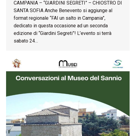
CAMPANIA – “GIARDINI SEGRETI” – CHIOSTRO DI
SANTA SOFIA Anche Benevento si aggiunge al
format regionale “FAI un salto in Campania”,
dedicato in questa occasione ad un seconda
edizione di “Giardini Segreti”! L’evento si terrà
sabato 24…