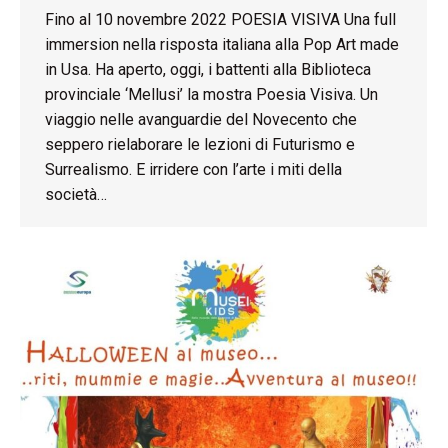
Fino al 10 novembre 2022 POESIA VISIVA Una full
immersion nella risposta italiana alla Pop Art made
in Usa. Ha aperto, oggi, i battenti alla Biblioteca
provinciale ‘Mellusi’ la mostra Poesia Visiva. Un
viaggio nelle avanguardie del Novecento che
seppero rielaborare le lezioni di Futurismo e
Surrealismo. E irridere con l’arte i miti della
società…