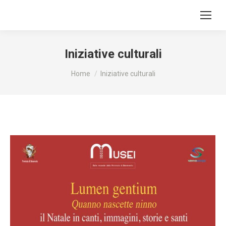
Iniziative culturali
Tu sei qui:
Home
Iniziative culturali