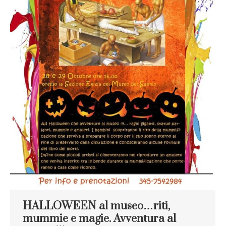
HALLOWEEN al museo…riti,
mummie e magie. Avventura al