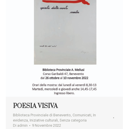
POESIA VISIVA
Biblioteca Provinciale di Benevento
,
Comunicati
,
In
evidenza
,
Iniziative culturali
,
Senza categoria
Di
admin
9 Novembre 2022