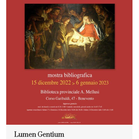
Lumen Gentium