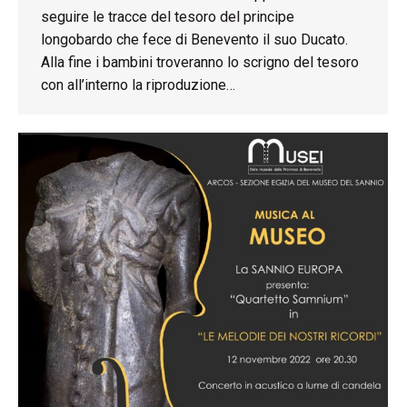
seguire le tracce del tesoro del principe
longobardo che fece di Benevento il suo Ducato.
Alla fine i bambini troveranno lo scrigno del tesoro
con all’interno la riproduzione…