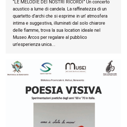
“LE MELODIE DEI NOSTRI RICORDI” Un concerto
acustico a lume di candela. La raffinatezza di un
quartetto d’archi che si esprime in un’ atmosfera
intima e suggestiva, illuminati dal solo chiarore
delle fiamme, trova la sua location ideale nel
Museo Arcos per regalare al pubblico
un’esperienza unica.…