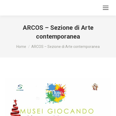
ARCOS – Sezione di Arte
contemporanea
Tu sei qui:
Home
ARCOS – Sezione di Arte contemporanea