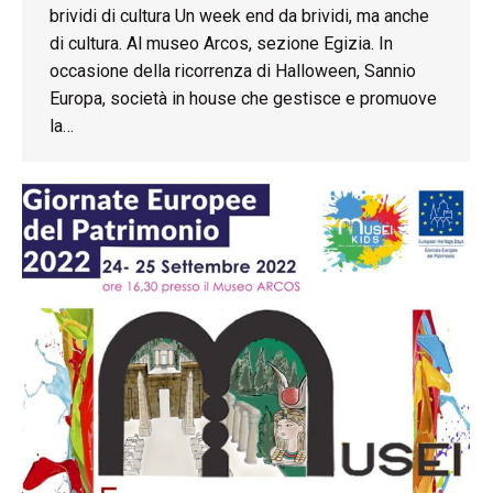
brividi di cultura Un week end da brividi, ma anche
di cultura. Al museo Arcos, sezione Egizia. In
occasione della ricorrenza di Halloween, Sannio
Europa, società in house che gestisce e promuove
la…