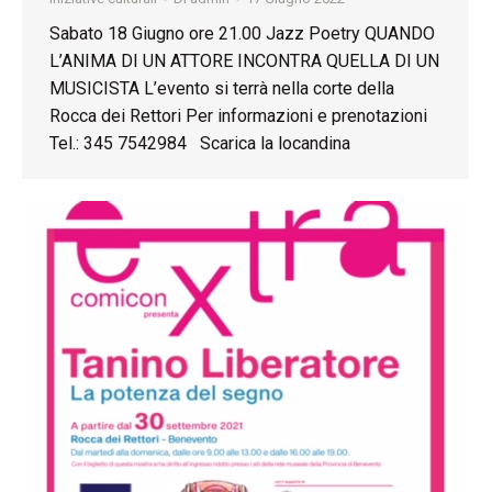
Sabato 18 Giugno ore 21.00 Jazz Poetry QUANDO
L’ANIMA DI UN ATTORE INCONTRA QUELLA DI UN
MUSICISTA L’evento si terrà nella corte della
Rocca dei Rettori Per informazioni e prenotazioni
Tel.: 345 7542984 Scarica la locandina