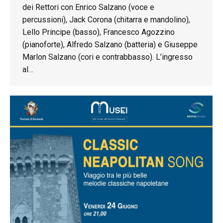
dei Rettori con Enrico Salzano (voce e
percussioni), Jack Corona (chitarra e mandolino),
Lello Principe (basso), Francesco Agozzino
(pianoforte), Alfredo Salzano (batteria) e Giuseppe
Marlon Salzano (cori e contrabbasso). L’ingresso
al…