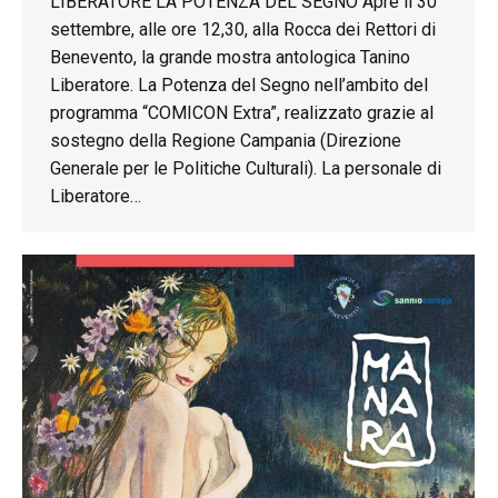
LIBERATORE LA POTENZA DEL SEGNO Apre il 30
settembre, alle ore 12,30, alla Rocca dei Rettori di
Benevento, la grande mostra antologica Tanino
Liberatore. La Potenza del Segno nell’ambito del
programma “COMICON Extra”, realizzato grazie al
sostegno della Regione Campania (Direzione
Generale per le Politiche Culturali). La personale di
Liberatore…