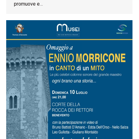
promuove e…