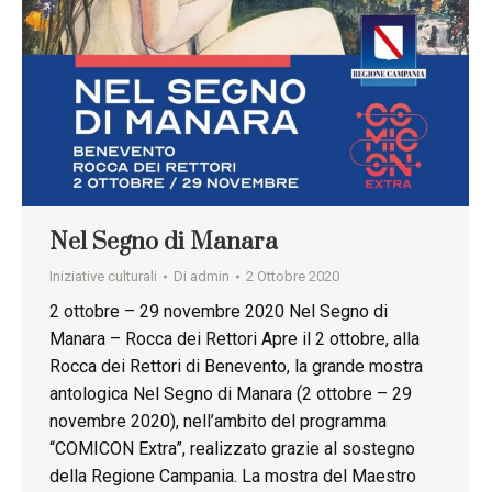
Nel Segno di Manara
Iniziative culturali
Di
admin
2 Ottobre 2020
2 ottobre – 29 novembre 2020 Nel Segno di
Manara – Rocca dei Rettori Apre il 2 ottobre, alla
Rocca dei Rettori di Benevento, la grande mostra
antologica Nel Segno di Manara (2 ottobre – 29
novembre 2020), nell’ambito del programma
“COMICON Extra”, realizzato grazie al sostegno
della Regione Campania. La mostra del Maestro