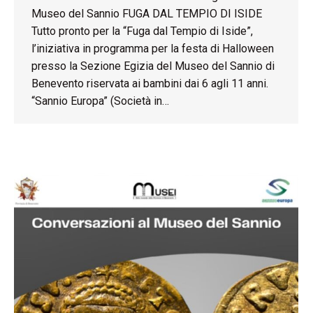
Museo del Sannio FUGA DAL TEMPIO DI ISIDE
Tutto pronto per la “Fuga dal Tempio di Iside”,
l’iniziativa in programma per la festa di Halloween
presso la Sezione Egizia del Museo del Sannio di
Benevento riservata ai bambini dai 6 agli 11 anni.
“Sannio Europa” (Società in…