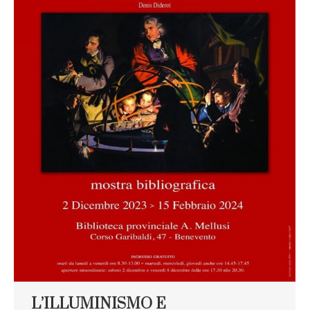
L’ILLUMINISMO E