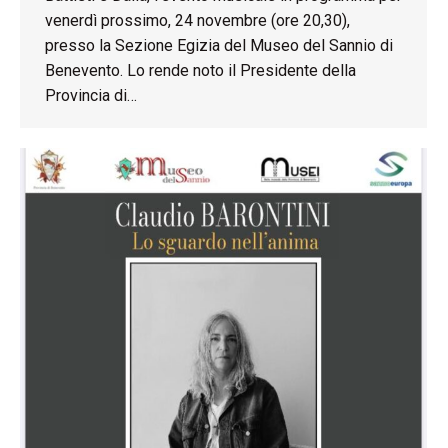
venerdì prossimo, 24 novembre (ore 20,30),
presso la Sezione Egizia del Museo del Sannio di
Benevento. Lo rende noto il Presidente della
Provincia di…