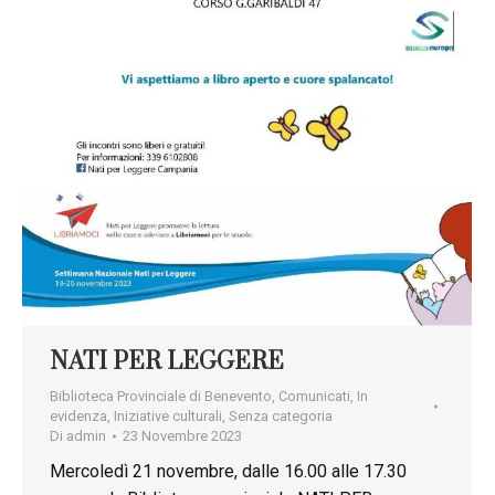
NATI PER LEGGERE
Biblioteca Provinciale di Benevento
,
Comunicati
,
In
evidenza
,
Iniziative culturali
,
Senza categoria
Di
admin
23 Novembre 2023
Mercoledì 21 novembre, dalle 16.00 alle 17.30