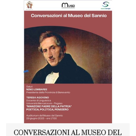
CONVERSAZIONI AL MUSEO DEL