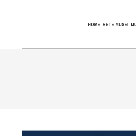
HOME
RETE MUSEI
M