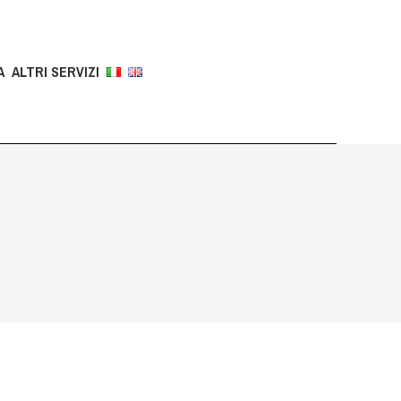
A
ALTRI SERVIZI