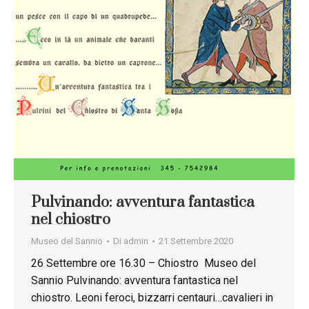
Pulvinando: avventura fantastica
nel chiostro
Museo del Sannio
Di
admin
21 Settembre 2020
26 Settembre ore 16.30 – Chiostro Museo del
Sannio Pulvinando: avventura fantastica nel
chiostro. Leoni feroci, bizzarri centauri…cavalieri in