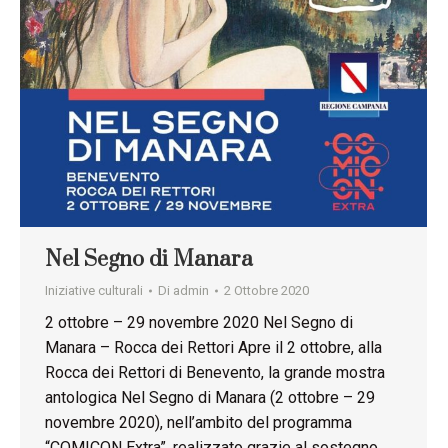
Nel Segno di Manara
Iniziative culturali
Di
admin
2 Ottobre 2020
2 ottobre – 29 novembre 2020 Nel Segno di
Manara – Rocca dei Rettori Apre il 2 ottobre, alla
Rocca dei Rettori di Benevento, la grande mostra
antologica Nel Segno di Manara (2 ottobre – 29
novembre 2020), nell’ambito del programma
“COMICON Extra”, realizzato grazie al sostegno