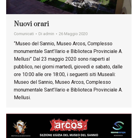
Nuovi orari
Comunicati
Di
admin
26 Maggio 2020
“Museo del Sannio, Museo Arcos, Complesso
monumentale Sant’Ilario e Biblioteca Provinciale A.
Mellusi” Dal 23 maggio 2020 sono riaperti al
pubblico, nei giorni martedì, giovedì e sabato, dalle
ore 10:00 alle ore 18:00, i seguenti siti Museali:
Museo del Sannio, Museo Arcos, Complesso
monumentale Sant’Ilario e Biblioteca Provinciale A.
Mellusi.