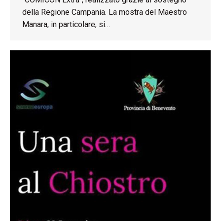
della Regione Campania. La mostra del Maestro
Manara, in particolare, si…