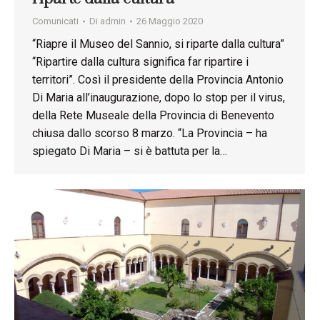
Comunicati
Di
admin
26 Maggio 2020
“Riapre il Museo del Sannio, si riparte dalla cultura”
“Ripartire dalla cultura significa far ripartire i
territori”. Così il presidente della Provincia Antonio
Di Maria all’inaugurazione, dopo lo stop per il virus,
della Rete Museale della Provincia di Benevento
chiusa dallo scorso 8 marzo. “La Provincia – ha
spiegato Di Maria – si è battuta per la…