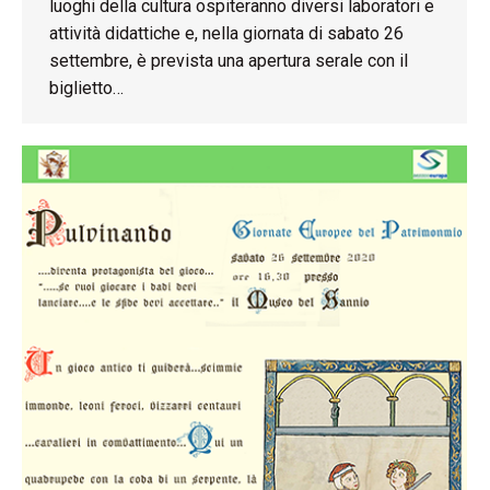
luoghi della cultura ospiteranno diversi laboratori e
attività didattiche e, nella giornata di sabato 26
settembre, è prevista una apertura serale con il
biglietto…