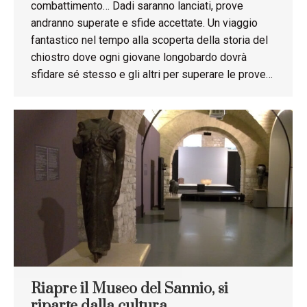
combattimento… Dadi saranno lanciati, prove
andranno superate e sfide accettate. Un viaggio
fantastico nel tempo alla scoperta della storia del
chiostro dove ogni giovane longobardo dovrà
sfidare sé stesso e gli altri per superare le prove…
Riapre il Museo del Sannio, si
riparte dalla cultura