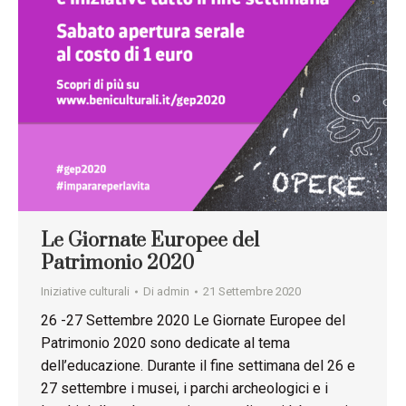
Le Giornate Europee del
Patrimonio 2020
Iniziative culturali
Di
admin
21 Settembre 2020
26 -27 Settembre 2020 Le Giornate Europee del
Patrimonio 2020 sono dedicate al tema
dell’educazione. Durante il fine settimana del 26 e
27 settembre i musei, i parchi archeologici e i