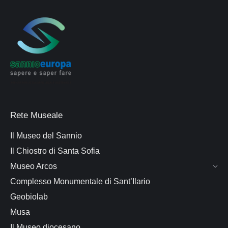
Rete Museale
Il Museo del Sannio
Il Chiostro di Santa Sofia
Museo Arcos
Complesso Monumentale di Sant’Ilario
Geobiolab
Musa
Il Museo diocesano