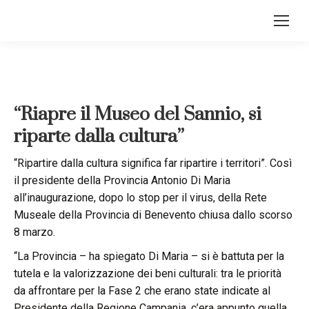
“Riapre il Museo del Sannio, si
riparte dalla cultura”
“Ripartire dalla cultura significa far ripartire i territori”. Così
il presidente della Provincia Antonio Di Maria
all’inaugurazione, dopo lo stop per il virus, della Rete
Museale della Provincia di Benevento chiusa dallo scorso
8 marzo.
“La Provincia – ha spiegato Di Maria – si è battuta per la
tutela e la valorizzazione dei beni culturali: tra le priorità
da affrontare per la Fase 2 che erano state indicate al
Presidente della Regione Campania, c’era appunto quella