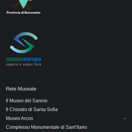
Rete Museale
Il Museo del Sannio
Il Chiostro di Santa Sofia
Museo Arcos
Complesso Monumentale di Sant’Ilario