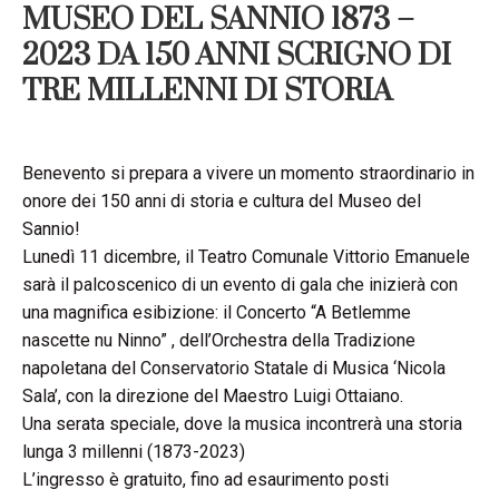
MUSEO DEL SANNIO 1873 –
2023 DA 150 ANNI SCRIGNO DI
TRE MILLENNI DI STORIA
Benevento si prepara a vivere un momento straordinario in
onore dei 150 anni di storia e cultura del Museo del
Sannio!
Lunedì 11 dicembre, il Teatro Comunale Vittorio Emanuele
sarà il palcoscenico di un evento di gala che inizierà con
una magnifica esibizione: il Concerto “A Betlemme
nascette nu Ninno” , dell’Orchestra della Tradizione
napoletana del Conservatorio Statale di Musica ‘Nicola
Sala’, con la direzione del Maestro Luigi Ottaiano.
Una serata speciale, dove la musica incontrerà una storia
lunga 3 millenni (1873-2023)
L’ingresso è gratuito, fino ad esaurimento posti