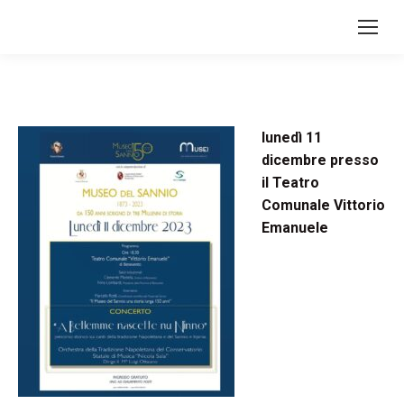
lunedì 11
dicembre presso
il Teatro
Comunale Vittorio
Emanuele