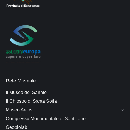
Rete Museale
Il Museo del Sannio
Il Chiostro di Santa Sofia
Museo Arcos
Complesso Monumentale di Sant’Ilario
Geobiolab