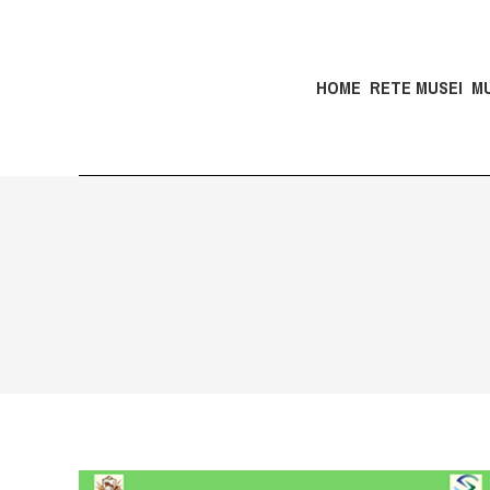
HOME
RETE MUSEI
M