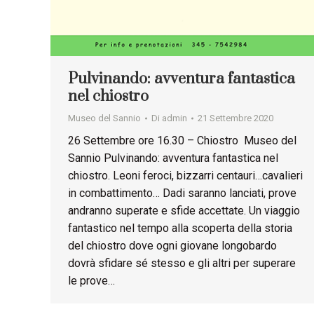
Pulvinando: avventura fantastica
nel chiostro
Museo del Sannio
Di
admin
21 Settembre 2020
26 Settembre ore 16.30 – Chiostro Museo del
Sannio Pulvinando: avventura fantastica nel
chiostro. Leoni feroci, bizzarri centauri…cavalieri
in combattimento… Dadi saranno lanciati, prove
andranno superate e sfide accettate. Un viaggio
fantastico nel tempo alla scoperta della storia
del chiostro dove ogni giovane longobardo
dovrà sfidare sé stesso e gli altri per superare
le prove…