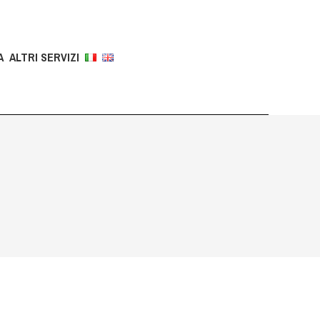
A
ALTRI SERVIZI