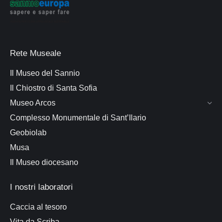
Rete Museale
Il Museo del Sannio
Il Chiostro di Santa Sofia
Museo Arcos
Complesso Monumentale di Sant’Ilario
Geobiolab
Musa
Il Museo diocesano
I nostri laboratori
Caccia al tesoro
Vita da Scriba