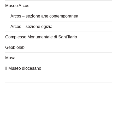
Museo Arcos
Arcos – sezione arte contemporanea
Arcos – sezione egizia
Complesso Monumentale di Sant’Ilario
Geobiolab
Musa
Il Museo diocesano