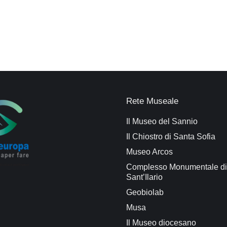
Rete Museale
Il Museo del Sannio
Il Chiostro di Santa Sofia
Museo Arcos
Complesso Monumentale di
Sant’Ilario
Geobiolab
Musa
Il Museo diocesano