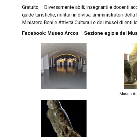
Gratuito – Diversamente abili; insegnanti e docenti ac
guide turistiche; militari in divisa; amministratori dell
Ministero Beni e Attività Culturali e dei musei di enti 
Facebook:
Museo Arcos – Sezione egizia del Mus
Museo Ar