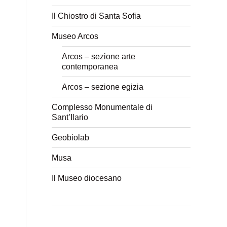
Il Chiostro di Santa Sofia
Museo Arcos
Arcos – sezione arte
contemporanea
Arcos – sezione egizia
Complesso Monumentale di
Sant’Ilario
Geobiolab
Musa
Il Museo diocesano