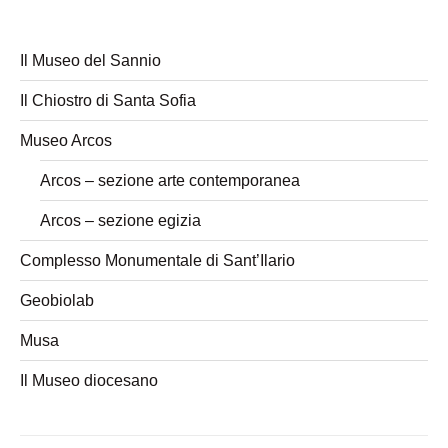
Il Museo del Sannio
Il Chiostro di Santa Sofia
Museo Arcos
Arcos – sezione arte contemporanea
Arcos – sezione egizia
Complesso Monumentale di Sant’Ilario
Geobiolab
Musa
Il Museo diocesano