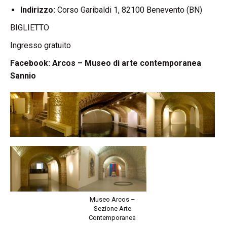
Indirizzo:
Corso Garibaldi 1, 82100 Benevento (BN)
BIGLIETTO
Ingresso gratuito
Facebook:
Arcos – Museo di arte contemporanea
Sannio
Museo Arcos –
Sezione Arte
Contemporanea