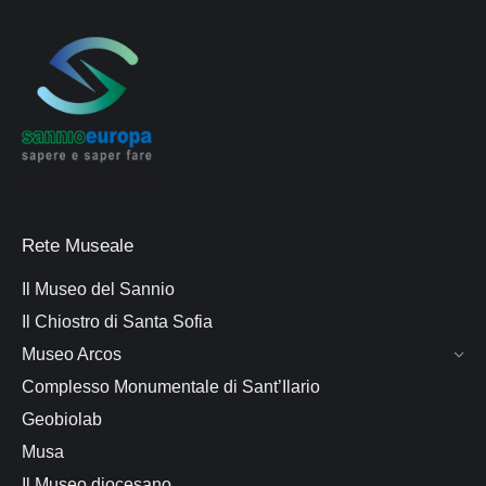
Rete Museale
Il Museo del Sannio
Il Chiostro di Santa Sofia
Museo Arcos
Complesso Monumentale di Sant’Ilario
Geobiolab
Musa
Il Museo diocesano