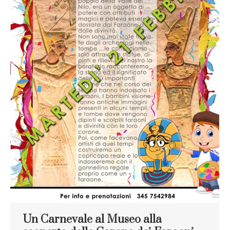
Un Carnevale al Museo alla